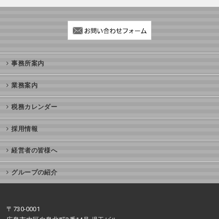
事務所案内
業務案内
税務カレンダー
採用情報
経営者の皆様へ
グループの紹介
〒730-0001