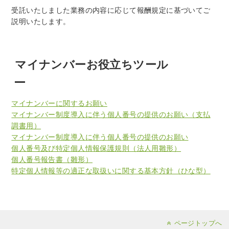
受託いたしました業務の内容に応じて報酬規定に基づいてご
説明いたします。
マイナンバーお役立ちツール
マイナンバーに関するお願い
マイナンバー制度導入に伴う個人番号の提供のお願い（支払
調書用）
マイナンバー制度導入に伴う個人番号の提供のお願い
個人番号及び特定個人情報保護規則（法人用雛形）
個人番号報告書（雛形）
特定個人情報等の適正な取扱いに関する基本方針（ひな型）
ページトップへ